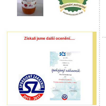
Získali jsme další ocenění.....