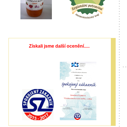
Získali jsme další ocenění.....