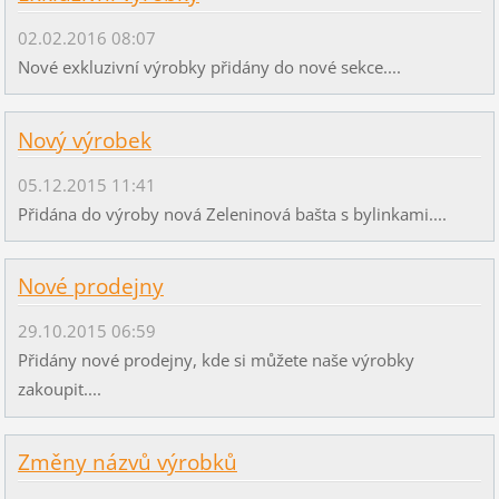
02.02.2016 08:07
Nové exkluzivní výrobky přidány do nové sekce....
Nový výrobek
05.12.2015 11:41
Přidána do výroby nová Zeleninová bašta s bylinkami....
Nové prodejny
29.10.2015 06:59
Přidány nové prodejny, kde si můžete naše výrobky
zakoupit....
Změny názvů výrobků